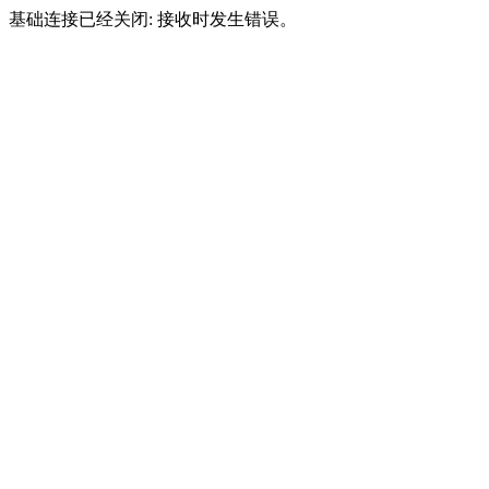
基础连接已经关闭: 接收时发生错误。